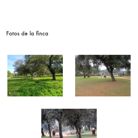
Fotos de la finca