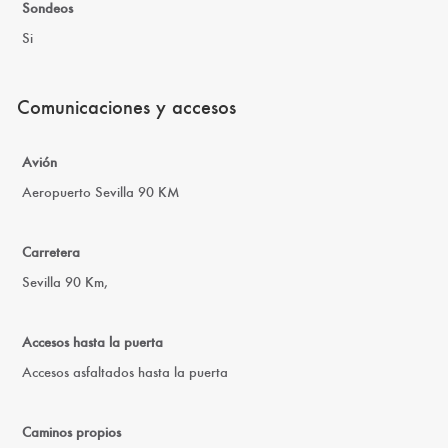
Sondeos
Si
Comunicaciones y accesos
Avión
Aeropuerto Sevilla 90 KM
Carretera
Sevilla 90 Km,
Accesos hasta la puerta
Accesos asfaltados hasta la puerta
Caminos propios