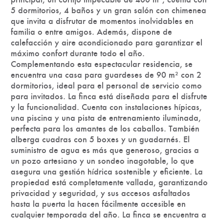
5 dormitorios, 4 baños y un gran salón con chimenea
que invita a disfrutar de momentos inolvidables en
familia o entre amigos. Además, dispone de
calefacción y aire acondicionado para garantizar el
máximo confort durante todo el año.
Complementando esta espectacular residencia, se
encuentra una casa para guardeses de 90 m² con 2
dormitorios, ideal para el personal de servicio como
para invitados. La finca está diseñada para el disfrute
y la funcionalidad. Cuenta con instalaciones hípicas,
una piscina y una pista de entrenamiento iluminada,
perfecta para los amantes de los caballos. También
alberga cuadras con 5 boxes y un guadarnés. El
suministro de agua es más que generoso, gracias a
un pozo artesiano y un sondeo inagotable, lo que
asegura una gestión hídrica sostenible y eficiente. La
propiedad está completamente vallada, garantizando
privacidad y seguridad, y sus accesos asfaltados
hasta la puerta la hacen fácilmente accesible en
cualquier temporada del año. La finca se encuentra a