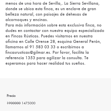
menos de una hora de Sevilla,. La Sierra Sevillana,
donde se ubica esta finca, es un enclave de gran
belleza natural, con paisajes de dehesas de
alcornoques y encinas.
Para más información sobre esta exclusiva finca, no
dudes en contactar con nuestro equipo especializado
en Fincas Rústicas. Puedes visitarnos en nuestra
oficina en Calle Orense 28, esquina General Perón,
llamarnos al 91 583 03 33 o escribirnos a
fincasrusticas@gilmar.es. Por favor, facilita la
referencia 1353 para agilizar la consulta. Te
esperamos para hacer realidad tus sueños.
Precio
1900000
1475000