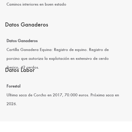
Caminos interiores en buen estado
Datos Ganaderos
Datos Ganaderos
Cartilla Ganadera Equina: Registro de equino. Registro de
porcino que autoriza la explotación en extensivo de cerdo
iberico, 42 cerdos.
Datos Labor
Forestal
Ultima saca de Corcho en 2017, 70.000 euros. Próxima saca en
2026.