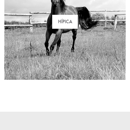
HÍPICA