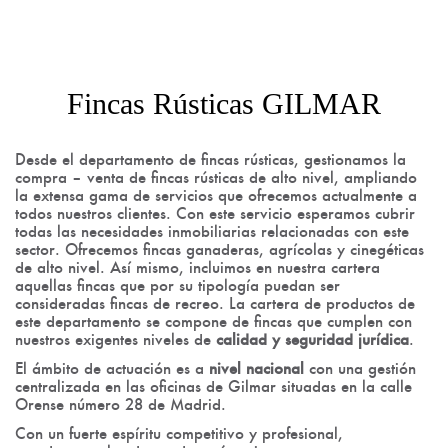
Fincas Rústicas GILMAR
Desde el departamento de fincas rústicas, gestionamos la
compra – venta de fincas rústicas de alto nivel, ampliando
la extensa gama de servicios que ofrecemos actualmente a
todos nuestros clientes. Con este servicio esperamos cubrir
todas las necesidades inmobiliarias relacionadas con este
sector. Ofrecemos fincas ganaderas, agrícolas y cinegéticas
de alto nivel. Así mismo, incluimos en nuestra cartera
aquellas fincas que por su tipología puedan ser
consideradas fincas de recreo. La cartera de productos de
este departamento se compone de fincas que cumplen con
nuestros exigentes niveles de
calidad y seguridad jurídica
.
El ámbito de actuación es a
nivel nacional
con una gestión
centralizada en las oficinas de Gilmar situadas en la calle
Orense número 28 de Madrid.
Con un fuerte espíritu competitivo y profesional,