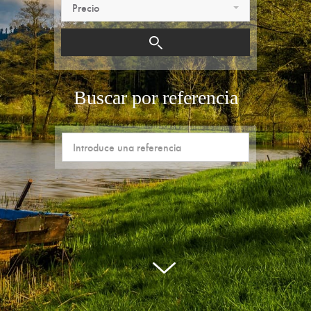
Precio
Buscar por referencia