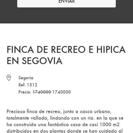
FINCA DE RECREO E HIPICA
EN SEGOVIA
Segovia
Ref. 1512
Precio:
1740000
1740000
Preciosa finca de recreo, junto a casco urbano,
totalmente vallada, lindando con un rio. en la que se
ha construido una fantástica casa de casi 1000 m2
distribuidos en dos plantas donde se han cuidado al