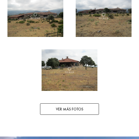
VER MÁS FOTOS