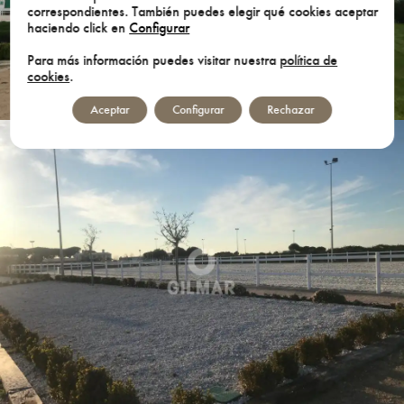
correspondientes. También puedes elegir qué cookies aceptar
haciendo click en
Configurar
Para más información puedes visitar nuestra
política de
cookies
.
Aceptar
Configurar
Rechazar