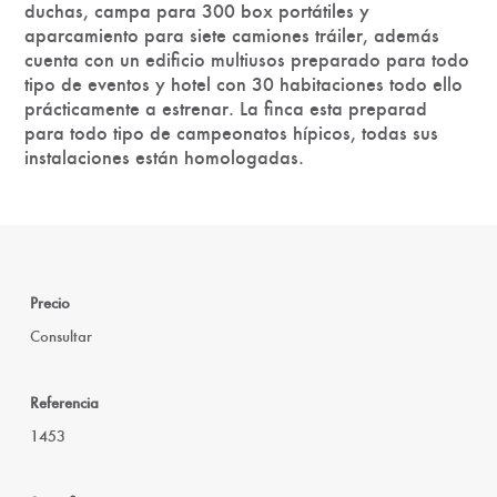
duchas, campa para 300 box portátiles y
aparcamiento para siete camiones tráiler, además
cuenta con un edificio multiusos preparado para todo
tipo de eventos y hotel con 30 habitaciones todo ello
prácticamente a estrenar. La finca esta preparad
para todo tipo de campeonatos hípicos, todas sus
instalaciones están homologadas.
Precio
Consultar
Referencia
1453