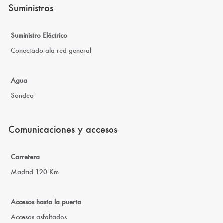
Suministros
Suministro Eléctrico
Conectado ala red general
Agua
Sondeo
Comunicaciones y accesos
Carretera
Madrid 120 Km
Accesos hasta la puerta
Accesos asfaltados