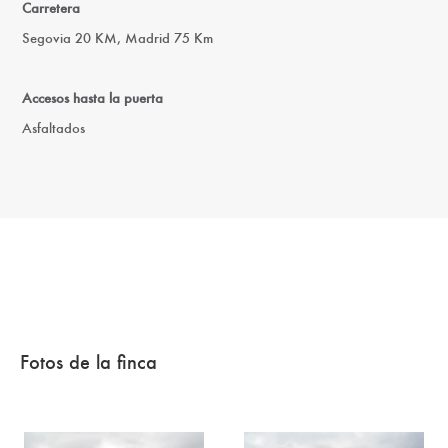
Carretera
Segovia 20 KM, Madrid 75 Km
Accesos hasta la puerta
Asfaltados
Fotos de la finca