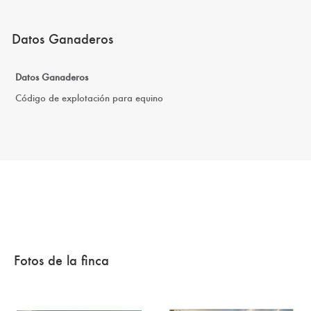
Datos Ganaderos
Datos Ganaderos
Código de explotación para equino
Fotos de la finca