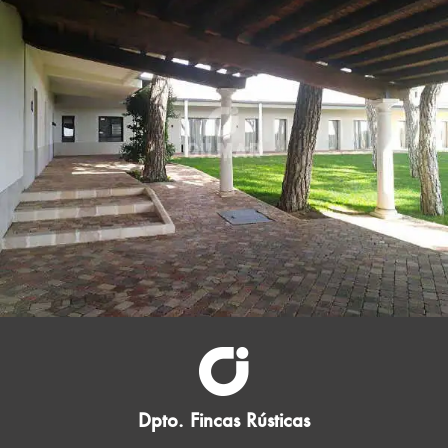
Dpto. Fincas Rústicas