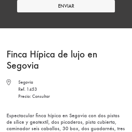
Finca Hípica de lujo en
Segovia
Segovia
Ref. 1453
Precio: Consultar
Espectacular finca hípica en Segovia con dos pistas
de sílice y geotextil, dos picaderos, pista cubierta,
caminador seis caballos, 30 box, dos guadarnés, tres