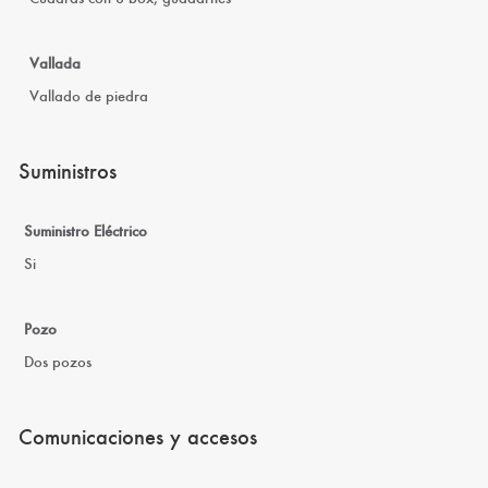
Vallada
Vallado de piedra
Suministros
Suministro Eléctrico
Si
Pozo
Dos pozos
Comunicaciones y accesos