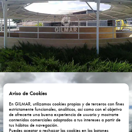
Aviso de Cookies
En GILMAR, utilizamos cookies propias y de terceros con fines
estrictamente funcionales, analíticos, así como con el objetivo
de ofrecerte una buena experiencia de usuario y mostrarte
contenidos comerciales adaptados a tus intereses a partir de
tus hábitos de navegación.
Puedes aceptar o rechazar las cookies en los botones