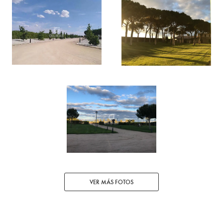
VER MÁS FOTOS