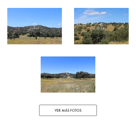
VER MÁS FOTOS