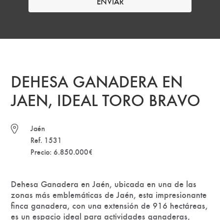
DEHESA GANADERA EN
JAEN, IDEAL TORO BRAVO
Jaén
Ref. 1531
Precio: 6.850.000€
Dehesa Ganadera en Jaén, ubicada en una de las
zonas más emblemáticas de Jaén, esta impresionante
finca ganadera, con una extensión de 916 hectáreas,
es un espacio ideal para actividades ganaderas,