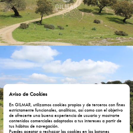
Aviso de Cookies
En GILMAR, utilizamos cookies propias y de terceros con fines
estrictamente funcionales, analíticos, así como con el objetivo
de ofrecerte una buena experiencia de usuario y mostrarte
contenidos comerciales adaptados a tus intereses a partir de
tus hábitos de navegación.
Puedes aceptar o rechazar las cookies en los botones