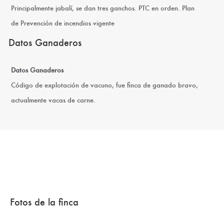
Principalmente jabalí, se dan tres ganchos. PTC en orden. Plan
de Prevención de incendios vigente
Datos Ganaderos
Datos Ganaderos
Código de explotación de vacuno, fue finca de ganado bravo,
actualmente vacas de carne.
Fotos de la finca