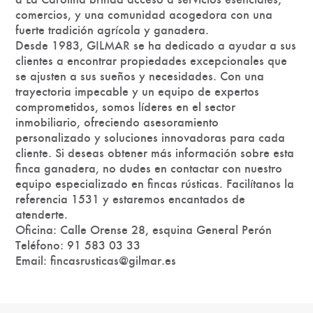
comercios, y una comunidad acogedora con una
fuerte tradición agrícola y ganadera.
Desde 1983, GILMAR se ha dedicado a ayudar a sus
clientes a encontrar propiedades excepcionales que
se ajusten a sus sueños y necesidades. Con una
trayectoria impecable y un equipo de expertos
comprometidos, somos líderes en el sector
inmobiliario, ofreciendo asesoramiento
personalizado y soluciones innovadoras para cada
cliente. Si deseas obtener más información sobre esta
finca ganadera, no dudes en contactar con nuestro
equipo especializado en fincas rústicas. Facilítanos la
referencia 1531 y estaremos encantados de
atenderte.
Oficina: Calle Orense 28, esquina General Perón
Teléfono: 91 583 03 33
Email: fincasrusticas@gilmar.es