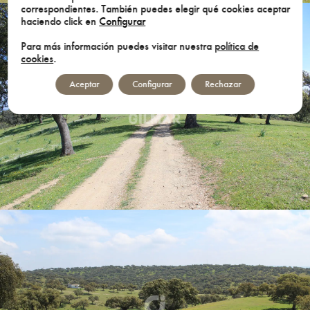
correspondientes. También puedes elegir qué cookies aceptar
haciendo click en
Configurar
Para más información puedes visitar nuestra
política de
cookies
.
Aceptar
Configurar
Rechazar