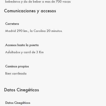
bebederos y da de beber a mas de 700 vacas
Comunicaciones y accesos
Carretera
Madrid 290 km., la Carolina 20 minutos.
Accesos hasta la puerta
Asfaltados y carril de 3 Km
Caminos propios
Bien carrileada
Datos Cinegéticos
Datos Cinegéticos