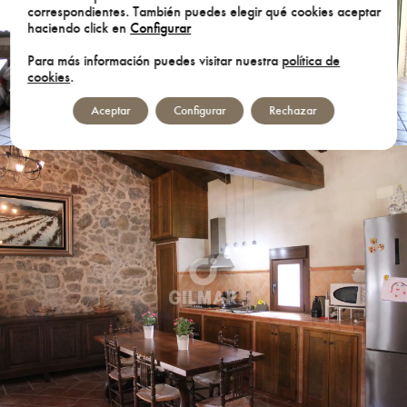
correspondientes. También puedes elegir qué cookies aceptar
haciendo click en
Configurar
Para más información puedes visitar nuestra
política de
cookies
.
Aceptar
Configurar
Rechazar