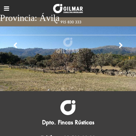
Provincia:
Ávila
915 830 333
Dpto. Fincas Rústicas