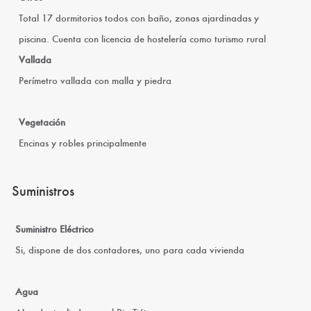
Total 17 dormitorios todos con baño, zonas ajardinadas y
piscina. Cuenta con licencia de hostelería como turismo rural
Vallada
Perímetro vallada con malla y piedra
Vegetación
Encinas y robles principalmente
Suministros
Suministro Eléctrico
Si, dispone de dos contadores, uno para cada vivienda
Agua