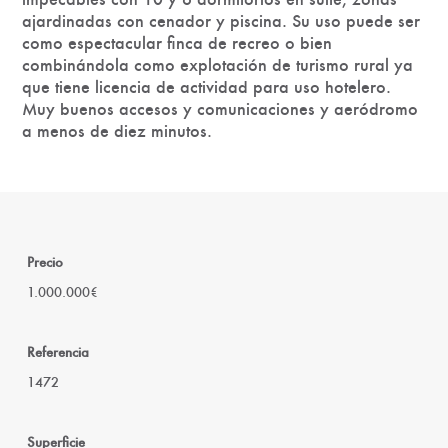
ajardinadas con cenador y piscina. Su uso puede ser
como espectacular finca de recreo o bien
combinándola como explotación de turismo rural ya
que tiene licencia de actividad para uso hotelero.
Muy buenos accesos y comunicaciones y aeródromo
a menos de diez minutos.
Precio
1.000.000€
Referencia
1472
Superficie