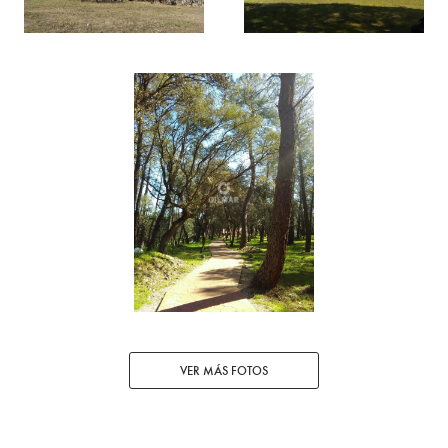
VER MÁS FOTOS