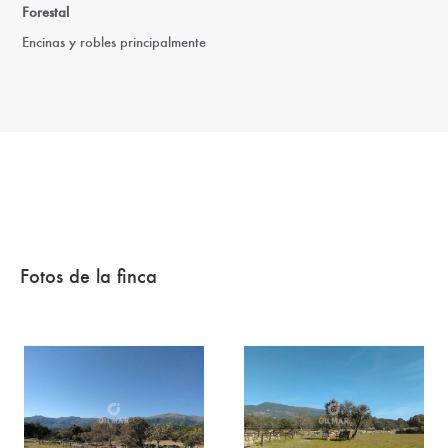
Forestal
Encinas y robles principalmente
Fotos de la finca