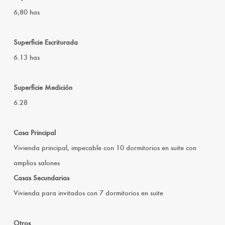
6,80 has
Superficie Escriturada
6.13 has
Superficie Medición
6.28
Casa Principal
Vivienda principal, impecable con 10 dormitorios en suite con
amplios salones
Casas Secundarias
Vivienda para invitados con 7 dormitorios en suite
Otros