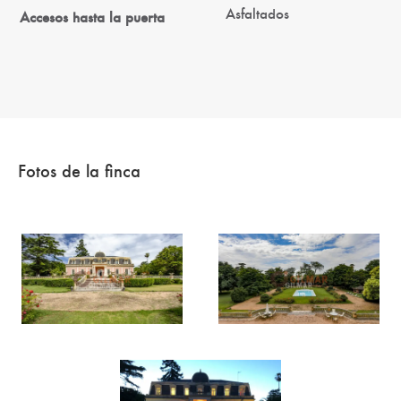
Asfaltados
Accesos hasta la puerta
Fotos de la finca