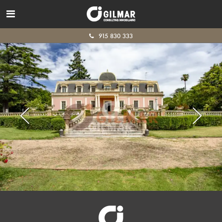
915 830 333