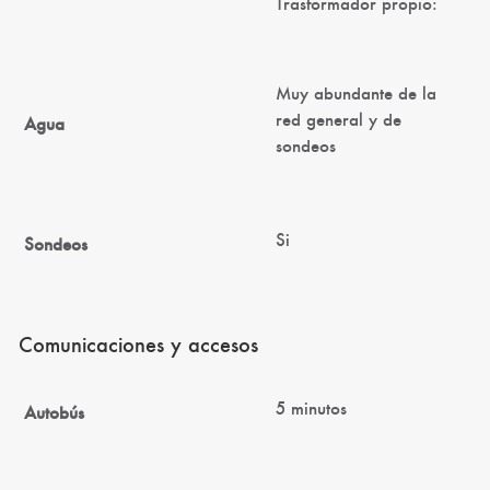
Trasformador propio:
Muy abundante de la
red general y de
Agua
sondeos
Si
Sondeos
Comunicaciones y accesos
5 minutos
Autobús