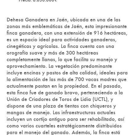
Dehesa Ganadera en Jaén, ubicada en una de las
zonas más emblemáticas de Jaén, esta impresionante
finca ganadera, con una extensión de 916 hectáreas,
es un espacio ideal para actividades ganaderas,
cinegéticas y agrícolas. La finca cuenta con una
orografía suave y más de 300 hectáreas
completamente llanas, lo que facilita su manejo y
aprovechamiento. La vegetación predominante
incluye encinas y pastos de alta calidad, ideales para
la alimentación de las más de 700 vacas madres que
actualmente pastan en la propiedad. En el pasado,
esta finca fue de ganado bravo, perteneciendo a la
Unión de Criadores de Toros de Lidia (UCTL), y
dispone de una plaza de tientas con chiqueros y
mangas de manejo. Las infraestructuras actuales
incluyen un cortijo antiguo para ser rehabilitado, así
como varios cuarteles estratégicamente distribuidos
para el manejo del ganado. Además, la finca está