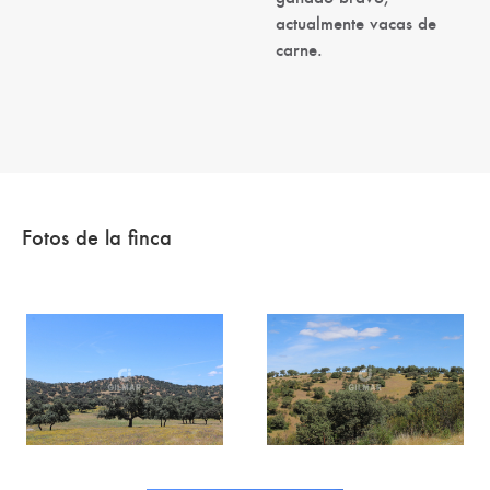
actualmente vacas de
carne.
Fotos de la finca