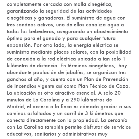
completamente cercada con malla cinegética,
garantizando la seguridad de las actividades
cinegéticas y ganaderas. El suministro de agua con
tres sondeos activos, uno de ellos canaliza agua a
todos los bebederos, asegurando un abastecimiento
óptimo para el ganado y para cualquier futura
expansión. Por otro lado, la energía eléctrica se
suministra mediante placas solares, con la posibilidad
de conexión a la red eléctrica ubicada a tan solo 1
kilómetro de distancia. En términos cinegéticos,, hay
abundante población de jabalíes, se organizan tres
ganchos al año, y cuenta con un Plan de Prevención
de Incendios vigente así como Plan Técnico de Caza.
La ubicación es otro atractivo esencial. A solo 20
minutos de La Carolina y a 290 kilómetros de
Madrid, el acceso a la finca es cómodo gracias a sus
caminos asfaltados y un carril de 3 kilómetros que
conecta directamente con la propiedad. La cercanía
con La Carolina también permite disfrutar de servicios
educativos, sanitarios y administrativos muy