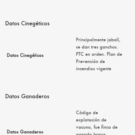
Datos Cinegéticos
Principalmente jabalí,
se dan tres ganchos.
PTC en orden. Plan de
Datos Cinegéticos
Prevención de
incendios vigente
Datos Ganaderos
Código de
explotación de
vacuno, fue finca de
Datos Ganaderos
ganado bravo,