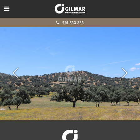
915 830 333