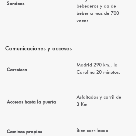
Sondeos
bebederos y da de
beber a mas de 700
vacas
Comunicaciones y accesos
Madrid 290 km., la
Carretera
Carolina 20 minutos.
Asfaltados y carril de
Accesos hasta la puerta
3 Km
Bien carrileada
Caminos propios