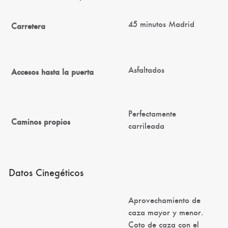
45 minutos Madrid
Carretera
Asfaltados
Accesos hasta la puerta
Perfectamente
Caminos propios
carrileada
Datos Cinegéticos
Aprovechamiento de
caza mayor y menor.
Coto de caza con el