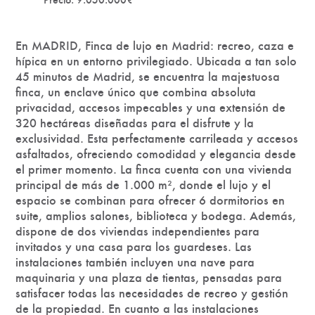
En MADRID, Finca de lujo en Madrid: recreo, caza e
hípica en un entorno privilegiado. Ubicada a tan solo
45 minutos de Madrid, se encuentra la majestuosa
finca, un enclave único que combina absoluta
privacidad, accesos impecables y una extensión de
320 hectáreas diseñadas para el disfrute y la
exclusividad. Esta perfectamente carrileada y accesos
asfaltados, ofreciendo comodidad y elegancia desde
el primer momento. La finca cuenta con una vivienda
principal de más de 1.000 m², donde el lujo y el
espacio se combinan para ofrecer 6 dormitorios en
suite, amplios salones, biblioteca y bodega. Además,
dispone de dos viviendas independientes para
invitados y una casa para los guardeses. Las
instalaciones también incluyen una nave para
maquinaria y una plaza de tientas, pensadas para
satisfacer todas las necesidades de recreo y gestión
de la propiedad. En cuanto a las instalaciones