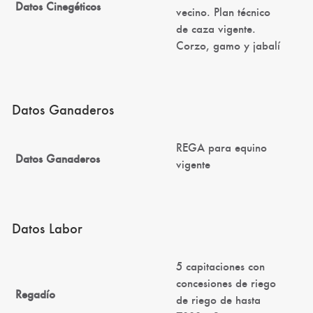
Datos Cinegéticos
vecino. Plan técnico
de caza vigente.
Corzo, gamo y jabalí
Datos Ganaderos
REGA para equino
Datos Ganaderos
vigente
Datos Labor
5 capitaciones con
concesiones de riego
Regadío
de riego de hasta