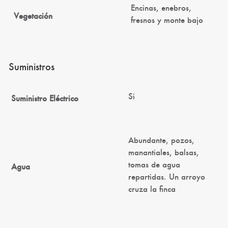
Encinas, enebros,
Vegetación
fresnos y monte bajo
Suministros
Si
Suministro Eléctrico
Abundante, pozos,
manantiales, balsas,
tomas de agua
Agua
repartidas. Un arroyo
cruza la finca