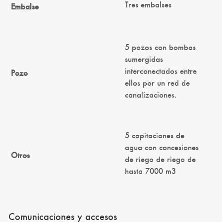
Tres embalses
Embalse
5 pozos con bombas
sumergidas
interconectados entre
Pozo
ellos por un red de
canalizaciones.
5 capitaciones de
agua con concesiones
Otros
de riego de riego de
hasta 7000 m3
Comunicaciones y accesos