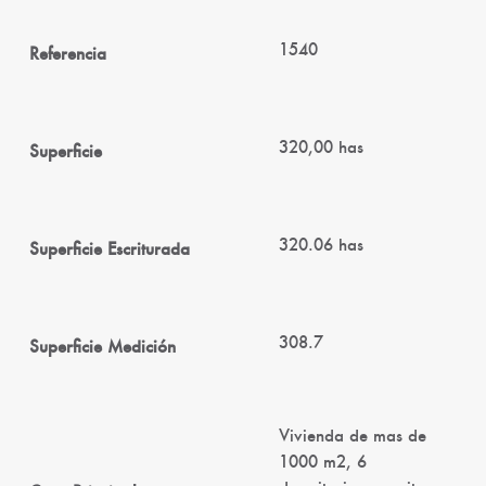
1540
Referencia
320,00 has
Superficie
320.06 has
Superficie Escriturada
308.7
Superficie Medición
Vivienda de mas de
1000 m2, 6