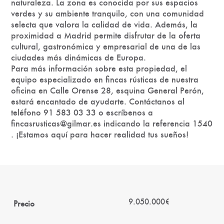
naturaleza. La zona es conocida por sus espacios
verdes y su ambiente tranquilo, con una comunidad
selecta que valora la calidad de vida. Además, la
proximidad a Madrid permite disfrutar de la oferta
cultural, gastronómica y empresarial de una de las
ciudades más dinámicas de Europa.
Para más información sobre esta propiedad, el
equipo especializado en fincas rústicas de nuestra
oficina en Calle Orense 28, esquina General Perón,
estará encantado de ayudarte. Contáctanos al
teléfono 91 583 03 33 o escríbenos a
fincasrusticas@gilmar.es indicando la referencia 1540
. ¡Estamos aquí para hacer realidad tus sueños!
9.050.000€
Precio