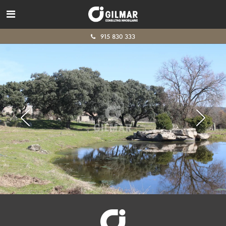
915 830 333