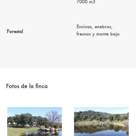
7000 m3
Encinas, enebros,
Forestal
fresnos y monte bajo
Fotos de la finca