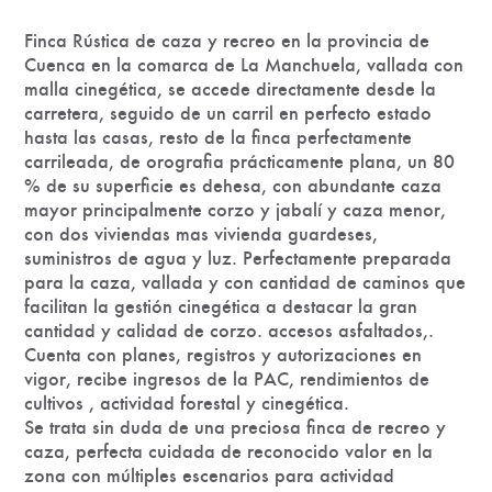
Finca Rústica de caza y recreo en la provincia de
Cuenca en la comarca de La Manchuela, vallada con
malla cinegética, se accede directamente desde la
carretera, seguido de un carril en perfecto estado
hasta las casas, resto de la finca perfectamente
carrileada, de orografia prácticamente plana, un 80
% de su superficie es dehesa, con abundante caza
mayor principalmente corzo y jabalí y caza menor,
con dos viviendas mas vivienda guardeses,
suministros de agua y luz. Perfectamente preparada
para la caza, vallada y con cantidad de caminos que
facilitan la gestión cinegética a destacar la gran
cantidad y calidad de corzo. accesos asfaltados,.
Cuenta con planes, registros y autorizaciones en
vigor, recibe ingresos de la PAC, rendimientos de
cultivos , actividad forestal y cinegética.
Se trata sin duda de una preciosa finca de recreo y
caza, perfecta cuidada de reconocido valor en la
zona con múltiples escenarios para actividad