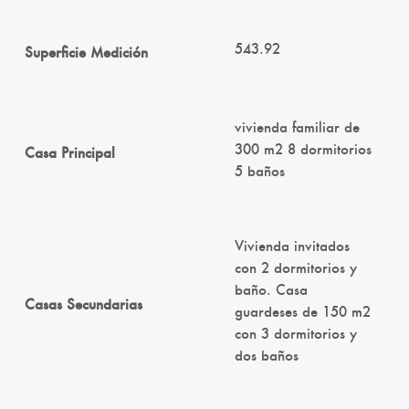
543.92
Superficie Medición
vivienda familiar de
300 m2 8 dormitorios
Casa Principal
5 baños
Vivienda invitados
con 2 dormitorios y
baño. Casa
Casas Secundarias
guardeses de 150 m2
con 3 dormitorios y
dos baños