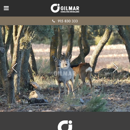
915 830 333