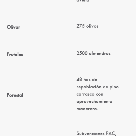
275 olivos
Olivar
2500 almendros
Frutales
48 has de
repoblación de pino
carrasco con
Forestal
aprovechamiento
maderero.
Subvenciones PAC,