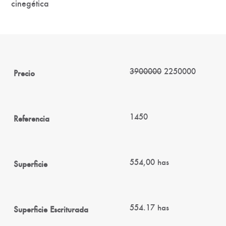
cinegética
3900000
2250000
Precio
1450
Referencia
554,00 has
Superficie
554.17 has
Superficie Escriturada