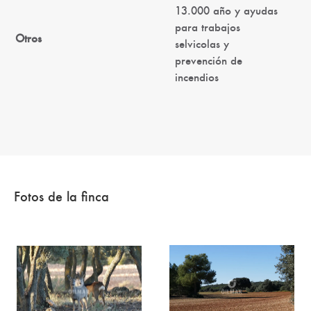
13.000 año y ayudas
para trabajos
Otros
selvicolas y
prevención de
incendios
Fotos de la finca