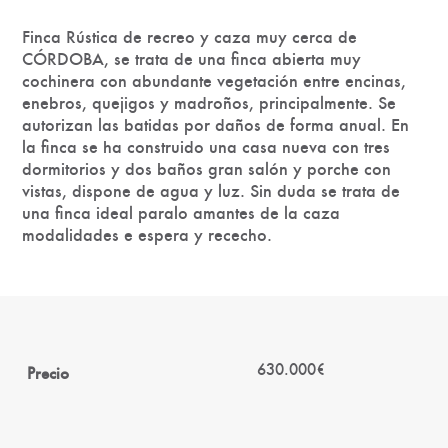
Finca Rústica de recreo y caza muy cerca de
CÓRDOBA, se trata de una finca abierta muy
cochinera con abundante vegetación entre encinas,
enebros, quejigos y madroños, principalmente. Se
autorizan las batidas por daños de forma anual. En
la finca se ha construido una casa nueva con tres
dormitorios y dos baños gran salón y porche con
vistas, dispone de agua y luz. Sin duda se trata de
una finca ideal paralo amantes de la caza
modalidades e espera y rececho.
630.000€
Precio