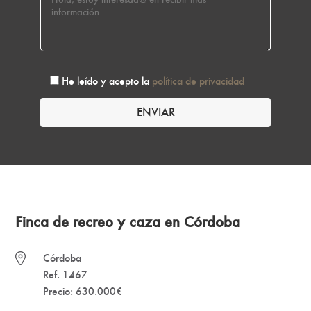
He leído y acepto la
política de privacidad
Finca de recreo y caza en Córdoba
Córdoba
Ref. 1467
Precio: 630.000€