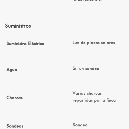
Suministros
Luz de placas solares
Suministro Eléctrico
Si. un sondeo
Agua
Varias charcas
Charcas
repartidas por a finca
Sondeo
Sondeos