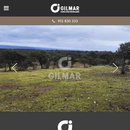
915 830 333