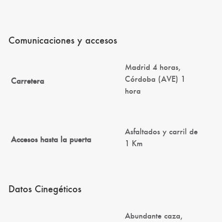
Comunicaciones y accesos
Madrid 4 horas,
Córdoba (AVE) 1
Carretera
hora
Asfaltados y carril de
Accesos hasta la puerta
1 Km
Datos Cinegéticos
Abundante caza,