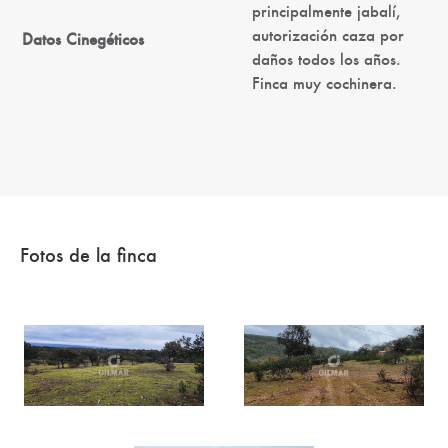
principalmente jabalí,
autorización caza por
Datos Cinegéticos
daños todos los años.
Finca muy cochinera.
Fotos de la finca